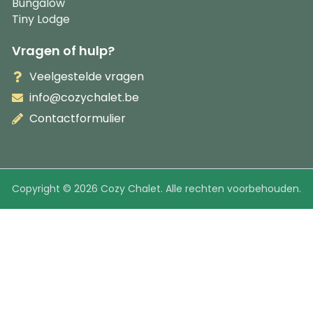
Bungalow
Tiny Lodge
Vragen of hulp?
Veelgestelde vragen
info@cozychalet.be
Contactformulier
Copyright ©
2026
Cozy Chalet. Alle rechten voorbehouden.