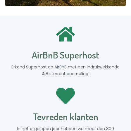
AirBnB Superhost
Erkend Superhost op AirBnB met een indrukwekkende
4,8 sterrenbeoordeling!
Tevreden klanten
In het afgelopen jaar hebben we meer dan 800