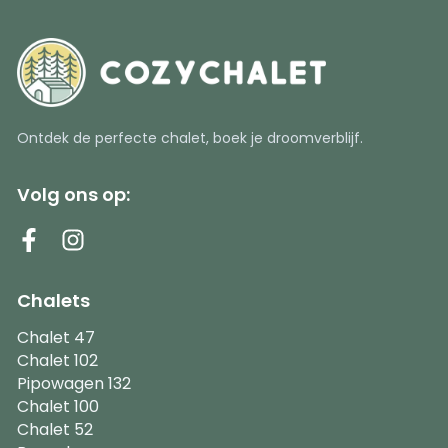
Ontdek de perfecte chalet, boek je droomverblijf.
Volg ons op:
Chalets
Chalet 47
Chalet 102
Pipowagen 132
Chalet 100
Chalet 52