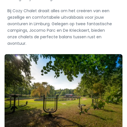
Bij
Cozy
Chalet
draait alles om het creëren van een
gezellige en comfortabele uitvalsbasis voor jouw
avonturen in Limburg. Gelegen op twee fantastische
campings, Jocomo Parc en De Krieckaert, bieden
onze
chalets
de perfecte balans tussen rust en
avontuur.