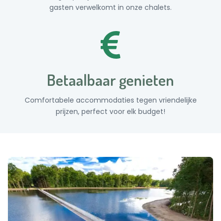
gasten verwelkomt in onze chalets.
Betaalbaar genieten
Comfortabele accommodaties tegen vriendelijke
prijzen, perfect voor elk budget!