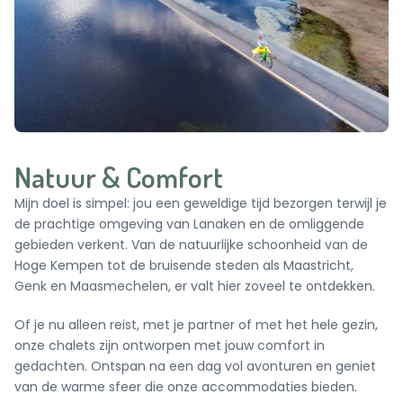
Natuur & Comfort
Mijn doel is simpel: jou een geweldige tijd bezorgen terwijl je
de prachtige omgeving van Lanaken en de omliggende
gebieden verkent. Van de natuurlijke schoonheid van de
Hoge Kempen tot de bruisende steden als Maastricht,
Genk en Maasmechelen, er valt hier zoveel te ontdekken.
Of je nu alleen reist, met je partner of met het hele gezin,
onze
chalets
zijn ontworpen met jouw comfort in
gedachten. Ontspan na een dag vol avonturen en geniet
van de warme sfeer die onze accommodaties bieden.