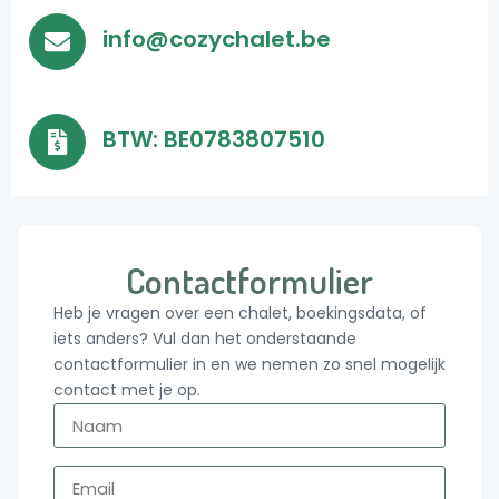
info@cozychalet.be
BTW: BE0783807510
Contactformulier
Heb je vragen over een chalet, boekingsdata, of
iets anders? Vul dan het onderstaande
contactformulier in en we nemen zo snel mogelijk
contact met je op.