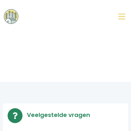
Contact
Veelgestelde vragen