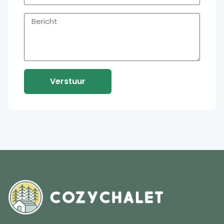
Verstuur