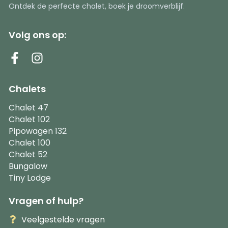
Ontdek de perfecte chalet, boek je droomverblijf.
Volg ons op:
Chalets
Chalet 47
Chalet 102
Pipowagen 132
Chalet 100
Chalet 52
Bungalow
Tiny Lodge
Vragen of hulp?
Veelgestelde vragen