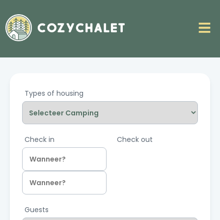
Types of housing
Check in
Check out
Guests