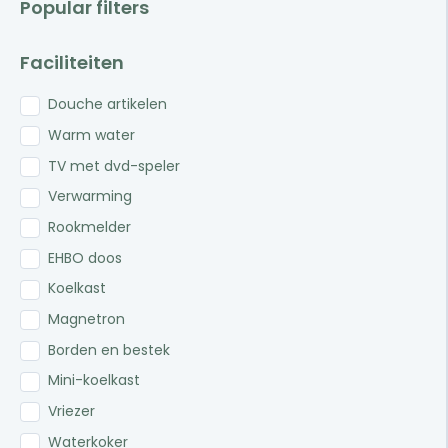
Popular filters
Faciliteiten
Douche artikelen
Warm water
TV met dvd-speler
Verwarming
Rookmelder
EHBO doos
Koelkast
Magnetron
Borden en bestek
Mini-koelkast
Vriezer
Waterkoker