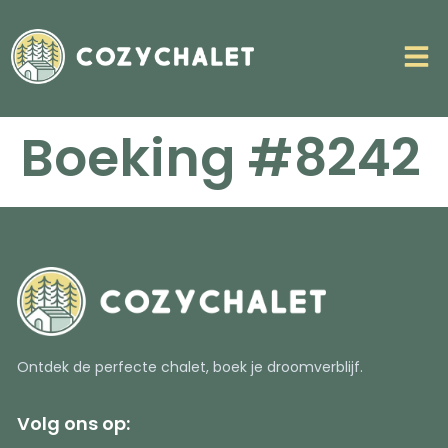
Boeking #8242
Ontdek de perfecte chalet, boek je droomverblijf.
Volg ons op: