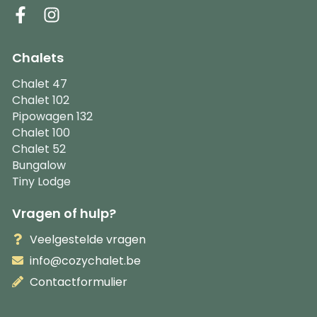
Chalets
Chalet 47
Chalet 102
Pipowagen 132
Chalet 100
Chalet 52
Bungalow
Tiny Lodge
Vragen of hulp?
Veelgestelde vragen
info@cozychalet.be
Contactformulier