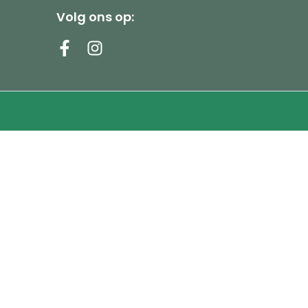
Volg ons op: