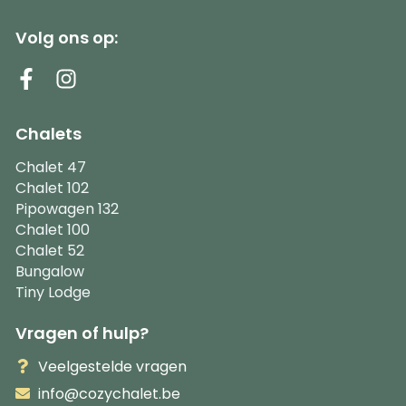
Volg ons op:
Chalets
Chalet 47
Chalet 102
Pipowagen 132
Chalet 100
Chalet 52
Bungalow
Tiny Lodge
Vragen of hulp?
Veelgestelde vragen
info@cozychalet.be