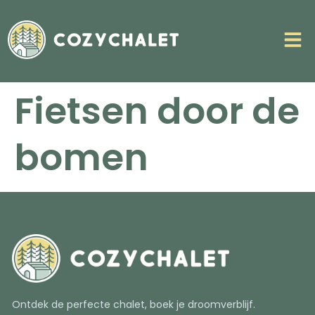
Fietsen door de
bomen
Ontdek de perfecte chalet, boek je droomverblijf.